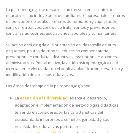
La psicopedagogía se desarrolla no tan solo en el contexto
educativo, sino incluye ámbitos familiares, empresariales, centros
de educación de adultos, centros de formación y capacitación,
centros recreativos, centros de tratamientos y prevenciones
3
contra las adicciones, asociaciones laborales y comunitarias.
Su acción está dirigida a la orientación en: desarrollo de auto
esquemas, pautas de crianza, educación compensatoria,
prevención de conductas disruptivas, evaluación de acciones
administrativas. Por tal motivo, la acción psicopedagógica está
directamente vinculada con el análisis, planificación, desarrollo y
modificación de procesos educativos.
Las áreas de trabajo de la psicopedagogía son:
La
atención a la diversidad
: abarca el desarrollo,
adaptación e implementación de metodologías didácticas
teniendo en consideración las características del
estudiantado inherentes a su heterogeneidad y sus
necesidades educativas particulares.