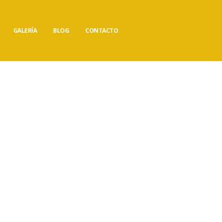
GALERÍA
BLOG
CONTACTO