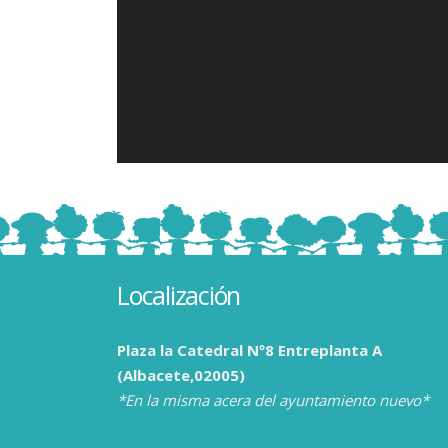
Localización
Plaza la Catedral Nº8 Entreplanta A
(Albacete,02005)
*En la misma acera del ayuntamiento nuevo*