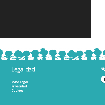
Legalidad
Sí
Aviso Legal
Privacidad
Cookies