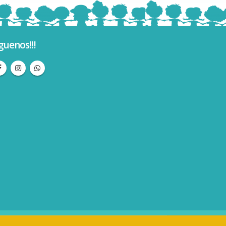
guenos!!!