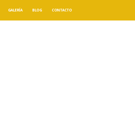
GALERÍA
BLOG
CONTACTO