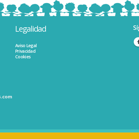
Legalidad
Sí
Aviso Legal
Privacidad
Cookies
s.com