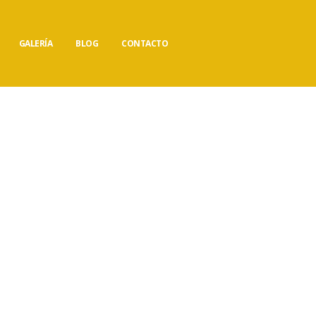
GALERÍA
BLOG
CONTACTO