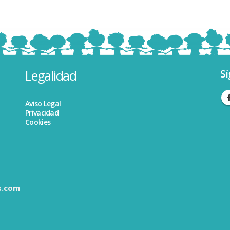
Legalidad
Sí
Aviso Legal
Privacidad
Cookies
s.com