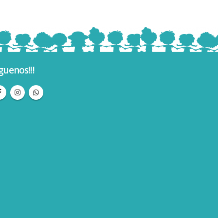
guenos!!!