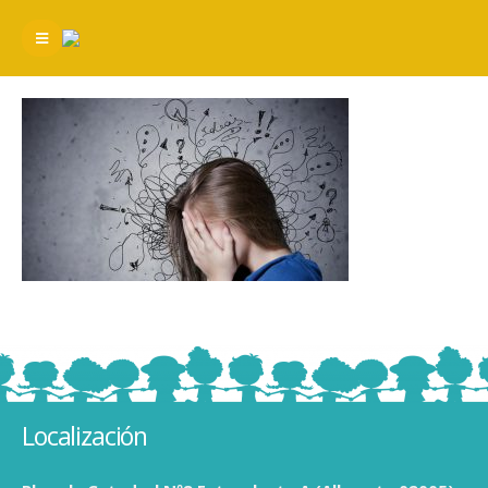
Localización