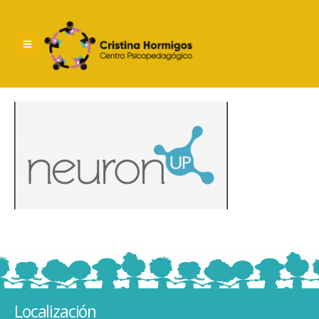
Localización