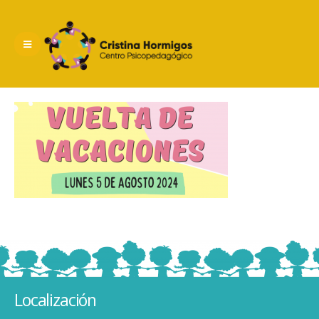
Localización