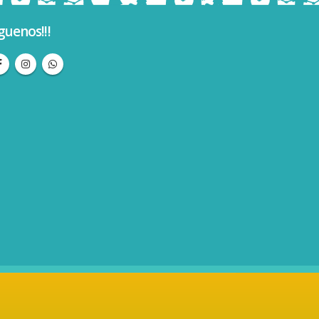
guenos!!!