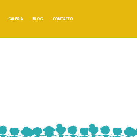
GALERÍA
BLOG
CONTACTO