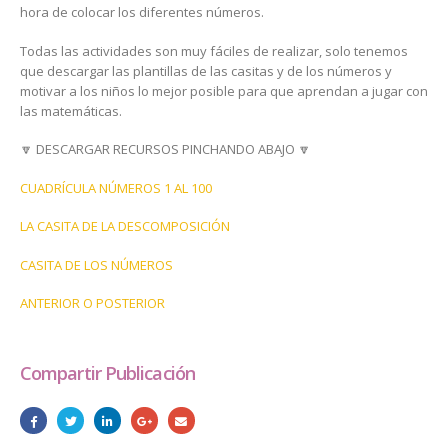
hora de colocar los diferentes números.
Todas las actividades son muy fáciles de realizar, solo tenemos
que descargar las plantillas de las casitas y de los números y
motivar a los niños lo mejor posible para que aprendan a jugar con
las matemáticas.
🔽 DESCARGAR RECURSOS PINCHANDO ABAJO 🔽
CUADRÍCULA NÚMEROS 1 AL 100
LA CASITA DE LA DESCOMPOSICIÓN
CASITA DE LOS NÚMEROS
ANTERIOR O POSTERIOR
Compartir Publicación