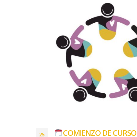
COMIENZO DE CURSO 2
25