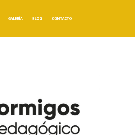
GALERÍA
BLOG
CONTACTO