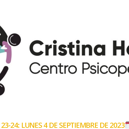
3-24: LUNES 4 DE SEPTIEMBRE DE 2023