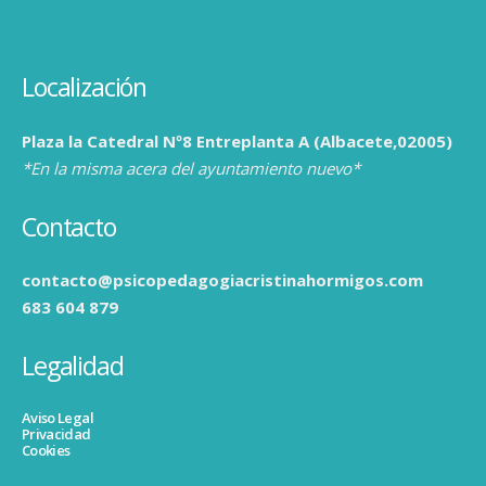
Localización
Plaza la Catedral Nº8 Entreplanta A (Albacete,02005)
*En la misma acera del ayuntamiento nuevo*
Contacto
contacto@psicopedagogiacristinahormigos.com
683 604 879
Legalidad
Aviso Legal
Privacidad
Cookies