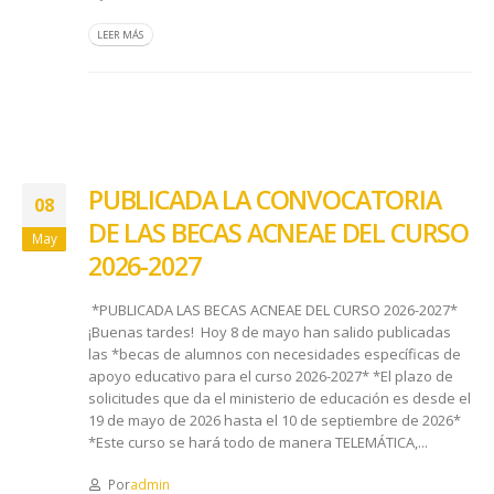
LEER MÁS
PUBLICADA LA CONVOCATORIA
08
DE LAS BECAS ACNEAE DEL CURSO
May
2026-2027
*PUBLICADA LAS BECAS ACNEAE DEL CURSO 2026-2027*
¡Buenas tardes! Hoy 8 de mayo han salido publicadas
las *becas de alumnos con necesidades específicas de
apoyo educativo para el curso 2026-2027* *El plazo de
solicitudes que da el ministerio de educación es desde el
19 de mayo de 2026 hasta el 10 de septiembre de 2026*
*Este curso se hará todo de manera TELEMÁTICA,...
Por
admin