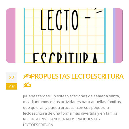
✍️​PROPUESTAS LECTOESCRITURA
27
✍️​
Mar
¡Buenas tardes! En estas vacaciones de semana santa,
os adjuntamos estas actividades para aquellas familias
que quieran y pueda practicar con sus peques la
lectoescritura de una forma más divertida y en familia!
RECURSO PINCHANDO ABAJO: PROPUESTAS
LECTOESCRITURA