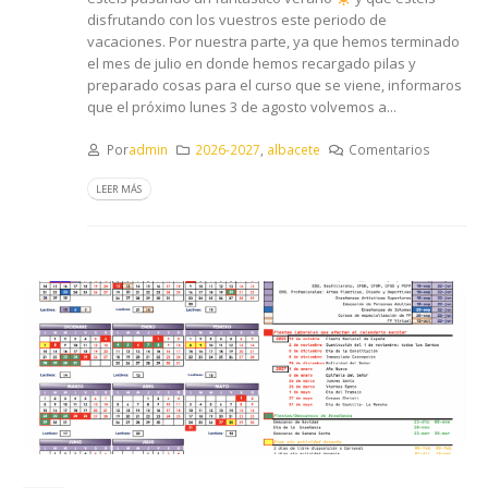
disfrutando con los vuestros este periodo de
vacaciones. Por nuestra parte, ya que hemos terminado
el mes de julio en donde hemos recargado pilas y
preparado cosas para el curso que se viene, informaros
que el próximo lunes 3 de agosto volvemos a...
Por
admin
2026-2027
,
albacete
Comentarios
LEER MÁS