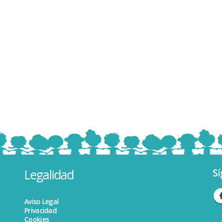
Legalidad
Sí
Aviso Legal
Privacidad
Cookies