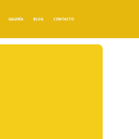
GALERÍA
BLOG
CONTACTO