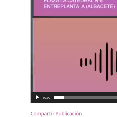
00:00
Compartir Publicación