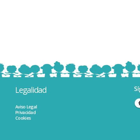
Legalidad
Sí
Aviso Legal
Privacidad
Cookies