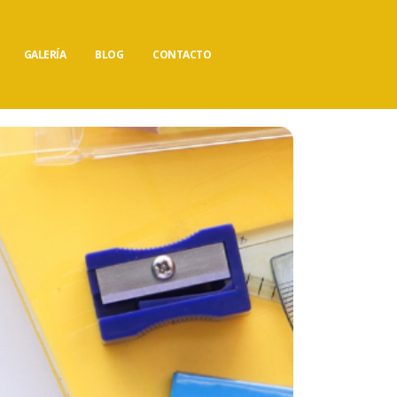
GALERÍA
BLOG
CONTACTO