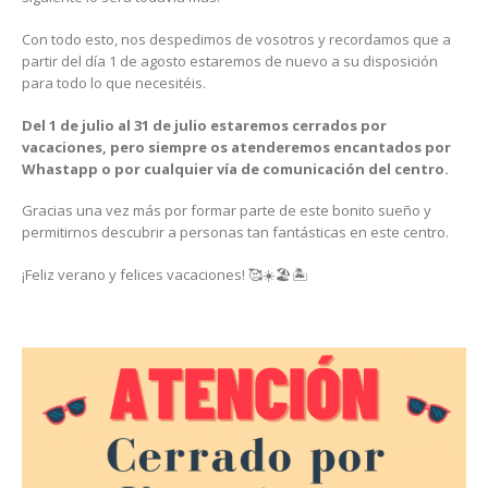
Con todo esto, nos despedimos de vosotros y recordamos que a
partir del día 1 de agosto estaremos de nuevo a su disposición
para todo lo que necesitéis.
Del 1 de julio al 31 de julio estaremos cerrados por
vacaciones, pero siempre os atenderemos encantados por
Whastapp o por cualquier vía de comunicación del centro.
Gracias una vez más por formar parte de este bonito sueño y
permitirnos descubrir a personas tan fantásticas en este centro.
¡Feliz verano y felices vacaciones! 🥰☀️🏖🏝