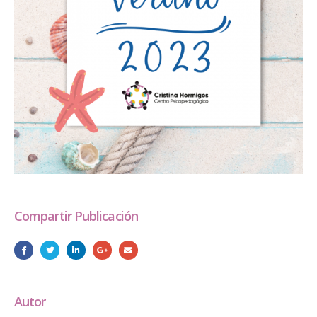
Compartir Publicación
Autor